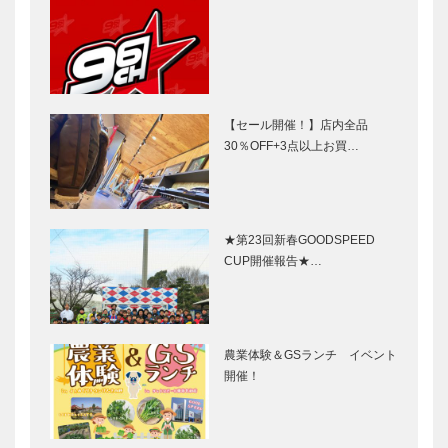
【セール開催！】店内全品
30％OFF+3点以上お買…
★第23回新春GOODSPEED
CUP開催報告★…
農業体験＆GSランチ イベント
開催！