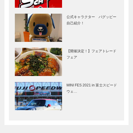
公式キャラクター パグッピー
自己紹介！
【開催決定！】フェアトレード
フェア
MINI FES 2021 in 富士スピード
ウェ…