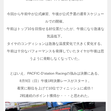
今回から午前中が公式練習、午後が公式予選の通常スケジュー
ルでの開催。
午前はトップ10を目指せる好位置だったが、午後になり急速な
気温低下。
タイヤのコンディションは急激な温度変化で大きく変化する。
午前は十分なパフォーマンスを発揮していたタイヤが午後は思
うように発動しなくなっていた。
とはいえ、PACFIC-D’station Racingの強みは決勝にある。
8月9日（日）午後1時決勝レースがスタート。
着実に順位を上げて10位でフィニッシュに成功！
2戦連続のポイント獲得か・・・と思われた。