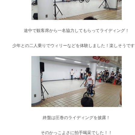
途中で観客席から一名協力してもらってライディング！
少年との二人乗りでウィリーなどを体験しました！楽しそうです
終盤は圧巻のライディングを披露！
そのかっこよさに拍手喝采でした！！