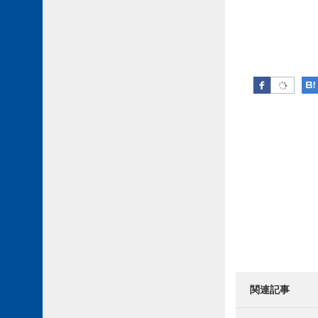
Facebook
Post 
関連記事