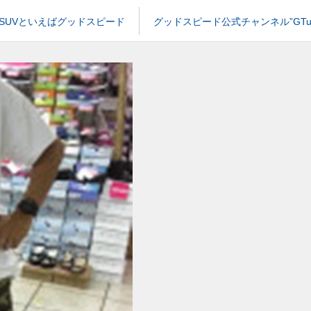
SUVといえばグッドスピード
グッドスピード公式チャンネル”GTub