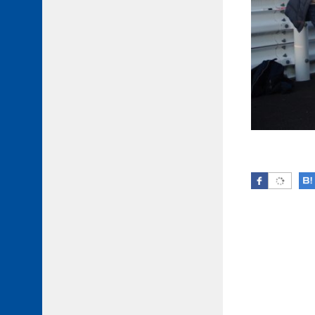
Facebook
Post 