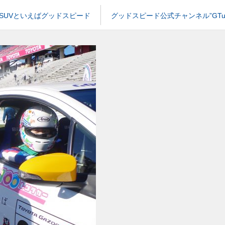
SUVといえばグッドスピード
グッドスピード公式チャンネル”GTub