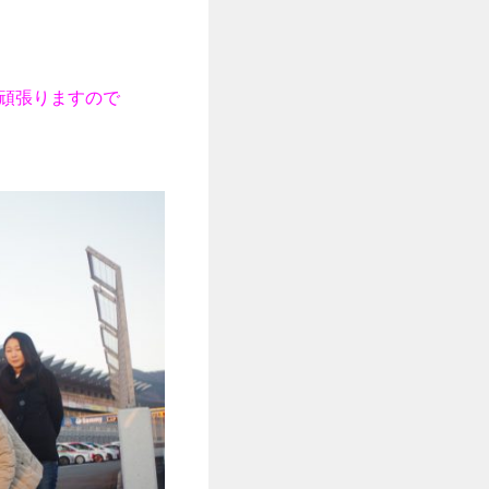
頑張りますので