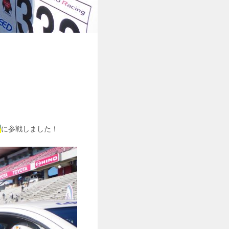
p
に参戦しました！