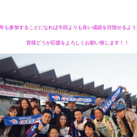
年も参加することになれば今回よりも良い成績を目指せるよう
皆様どうが応援をよろしくお願い致します！！