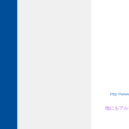
http://ww
他にもアル