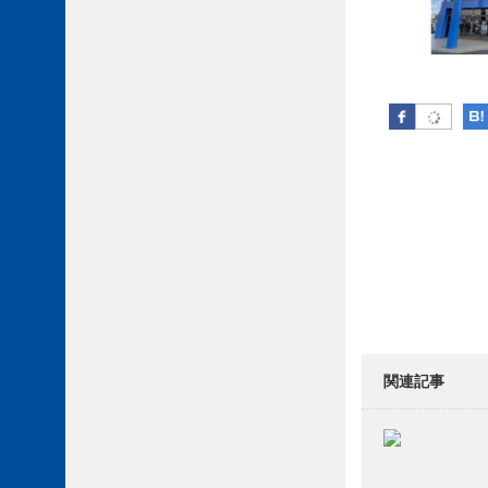
Facebook
Post 
関連記事