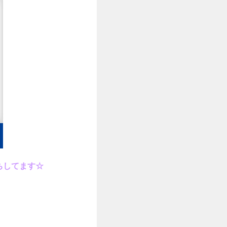
ちしてます☆