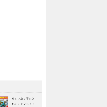
欲しい車を手に入
れるチャンス！！