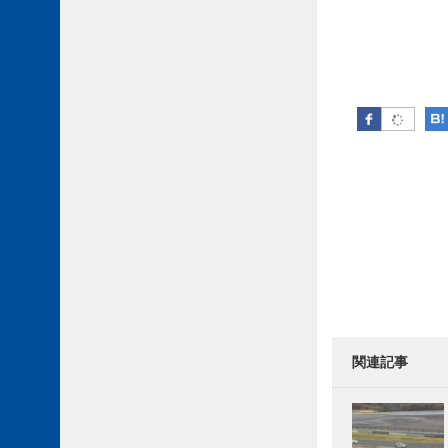
Facebook
Post 
関連記事