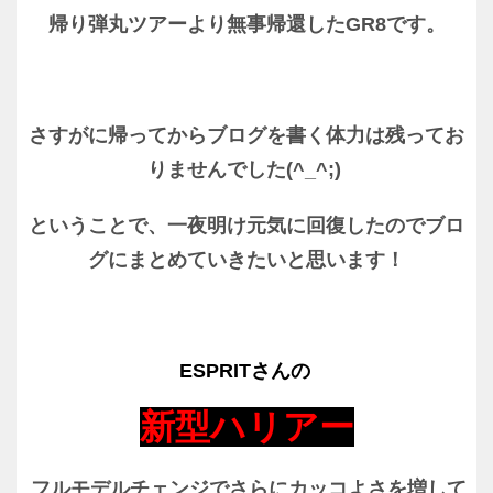
帰り弾丸ツアーより無事帰還したGR8です。
さすがに帰ってからブログを書く体力は残ってお
りませんでした(^_^;)
ということで、一夜明け元気に回復したのでブロ
グにまとめていきたいと思います！
ESPRITさんの
新型ハリアー
フルモデルチェンジでさらにカッコよさを増して