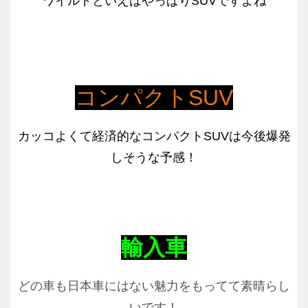
ワイルドといえばやっぱりSUVですよね
コンパクトSUV
カッコよくて経済的なコンパクトSUVは今後爆発
しそうな予感！
輸入車
どの車も日本車にはない魅力をもってて素晴らし
いです！