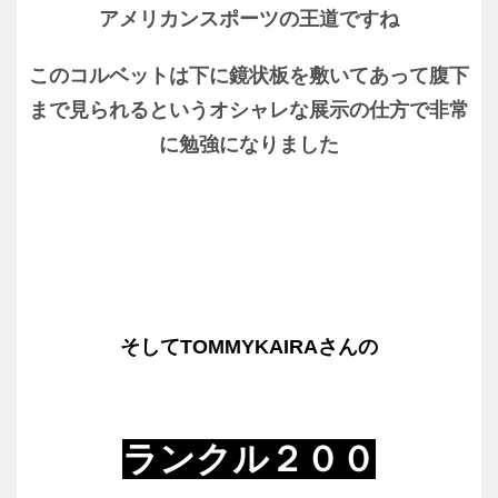
アメリカンスポーツの王道ですね
このコルベットは下に鏡状板を敷いてあって腹下
まで見られるというオシャレな展示の仕方で非常
に勉強になりました
そしてTOMMYKAIRAさんの
ランクル２００