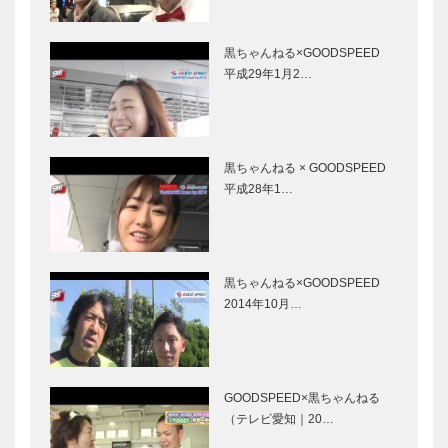
黒ちゃんねる×GOODSPEED
平成29年1月2…
黒ちゃんねる × GOODSPEED
平成28年1…
黒ちゃんねる×GOODSPEED
2014年10月…
GOODSPEED×黒ちゃんねる
（テレビ愛知｜20…