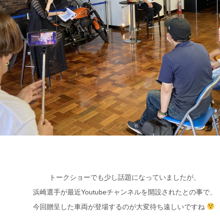
トークショーでも少し話題になっていましたが、
浜崎選手が最近Youtubeチャンネルを開設されたとの事で、
今回贈呈した車両が登場するのが大変待ち遠しいですね