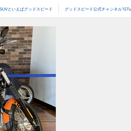
SUVといえばグッドスピード
グッドスピード公式チャンネル”GTub