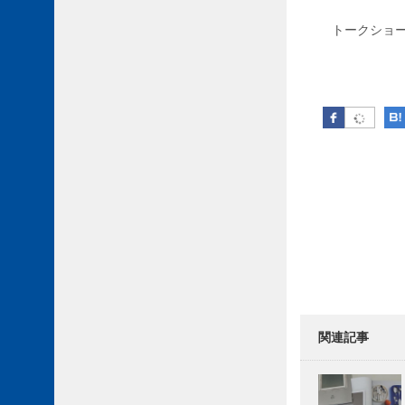
トークショ
Facebook
Post 
関連記事