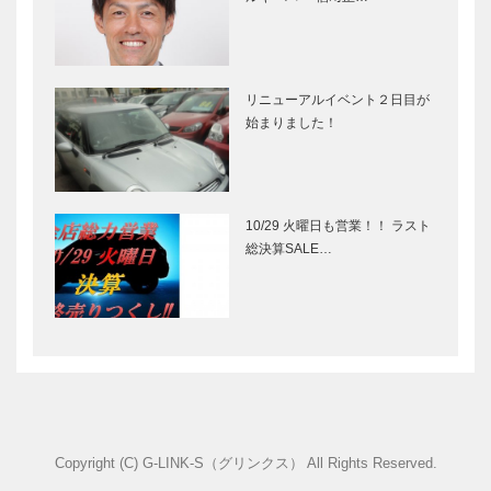
リニューアルイベント２日目が
始まりました！
10/29 火曜日も営業！！ ラスト
総決算SALE…
Copyright (C) G-LINK-S（グリンクス） All Rights Reserved.